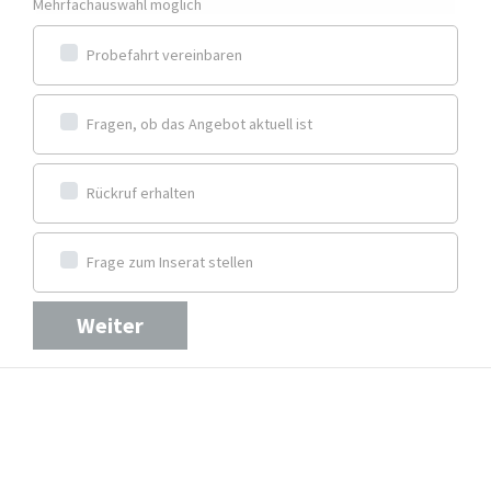
Mehrfachauswahl möglich
Probefahrt vereinbaren
Fragen, ob das Angebot aktuell ist
Rückruf erhalten
Frage zum Inserat stellen
Weiter