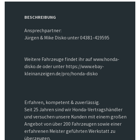
BESCHREIBUNG
Ansprechpartner:
Jürgen & Mike Disko unter 04381-419595
Weitere Fahrzeuge findet ihr auf www.honda-
disko.de oder unter https://www.ebay-
kleinanzeigen.de/pro/honda-disko
Erfahren, kompetent & zuverlässig.
Seit 25 Jahren sind wir Honda-Vertragshändler
und versuchen unsere Kunden mit einem großen
Angebot von über 200 Fahrzeugen sowie einer
erfahrenen Meister geführten Werkstatt zu
überzeugen.